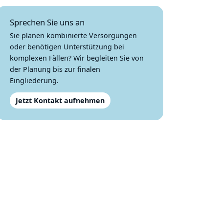
Sprechen Sie uns an
Sie planen kombinierte Versorgungen
oder benötigen Unterstützung bei
komplexen Fällen? Wir begleiten Sie von
der Planung bis zur finalen
Eingliederung.
Jetzt Kontakt aufnehmen