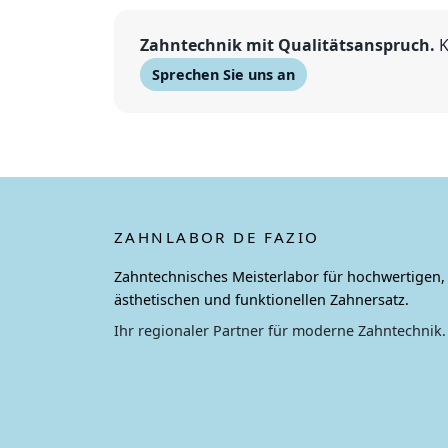
Zahntechnik mit Qualitätsanspruch.
K
Sprechen Sie uns an
ZAHNLABOR DE FAZIO
Zahntechnisches Meisterlabor für hochwertigen,
ästhetischen und funktionellen Zahnersatz.
Ihr regionaler Partner für moderne Zahntechnik.