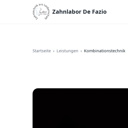
Zahnlabor De Fazio
Startseite
Leistungen
Kombinationstechnik