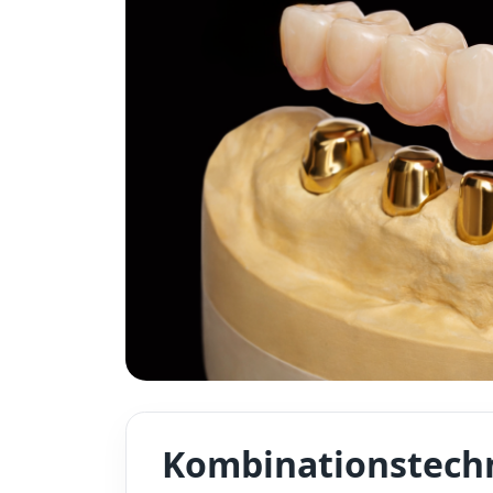
Kombinationstech