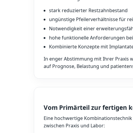
stark reduzierter Restzahnbestand
ungünstige Pfeilerverhältnisse für r
Notwendigkeit einer erweiterungsfä
hohe funktionelle Anforderungen bei
Kombinierte Konzepte mit Implantat
In enger Abstimmung mit Ihrer Praxis 
auf Prognose, Belastung und patienten
Vom Primärteil zur fertigen
Eine hochwertige Kombinationstechnik 
zwischen Praxis und Labor: