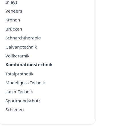
Inlays
Veneers
Kronen
Brücken
Schnarchtherapie
Galvanotechnik
Vollkeramik
Kombinationstechnik
Totalprothetik
Modellguss-Technik
Laser-Technik
Sportmundschutz
Schienen