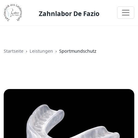
Zahnlabor De Fazio
Startseite
Leistungen
Sportmundschutz