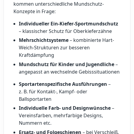
kommen unterschiedliche Mundschutz-
Konzepte in Frage:
Individueller Ein-Kiefer-Sportmundschutz
– klassischer Schutz für Oberkieferzähne
Mehrschichtsysteme
– kombinierte Hart-
Weich-Strukturen zur besseren
Kraftdämpfung
Mundschutz für Kinder und Jugendliche
–
angepasst an wechselnde Gebisssituationen
Sportartenspezifische Ausführungen
–
z. B. für Kontakt-, Kampf- oder
Ballsportarten
Individuelle Farb- und Designwünsche
–
Vereinsfarben, mehrfarbige Designs,
Nummern etc.
Ersatz- und Folgeschienen
– bei Verschleiß,