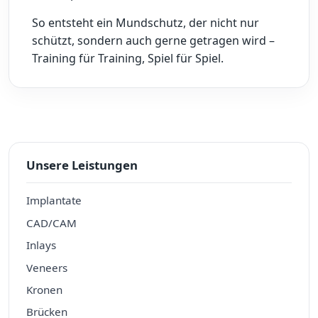
So entsteht ein Mundschutz, der nicht nur
schützt, sondern auch gerne getragen wird –
Training für Training, Spiel für Spiel.
Unsere Leistungen
Implantate
CAD/CAM
Inlays
Veneers
Kronen
Brücken