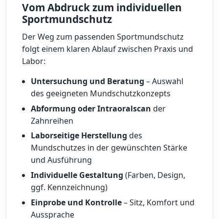
Vom Abdruck zum individuellen
Sportmundschutz
Der Weg zum passenden Sportmundschutz
folgt einem klaren Ablauf zwischen Praxis und
Labor:
Untersuchung und Beratung
– Auswahl
des geeigneten Mundschutzkonzepts
Abformung oder Intraoralscan
der
Zahnreihen
Laborseitige Herstellung
des
Mundschutzes in der gewünschten Stärke
und Ausführung
Individuelle Gestaltung
(Farben, Design,
ggf. Kennzeichnung)
Einprobe und Kontrolle
– Sitz, Komfort und
Aussprache