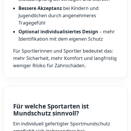
Bessere Akzeptanz
bei Kindern und
Jugendlichen durch angenehmeres
Tragegefühl
Optional individualisiertes Design
– mehr
Identifikation mit dem eigenen Schutz
Für Sportlerinnen und Sportler bedeutet das:
mehr Sicherheit, mehr Komfort und langfristig
weniger Risiko für Zahnschäden.
Für welche Sportarten ist
Mundschutz sinnvoll?
Ein individuell gefertigter Sportmundschutz