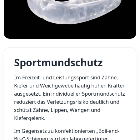
Sportmundschutz
Im Freizeit- und Leistungssport sind Zähne,
Kiefer und Weichgewebe häufig hohen Kräften
ausgesetzt. Ein individueller Sportmundschutz
reduziert das Verletzungsrisiko deutlich und
schützt Zähne, Lippen, Wangen und
Kiefergelenk.
Im Gegensatz zu konfektionierten „Boil-and-
Bite“-Schienen wird ein laborgefertigter