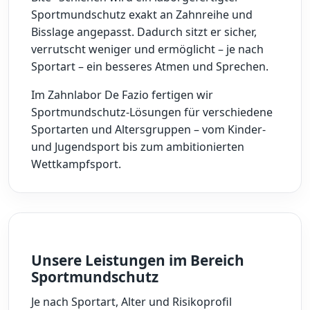
Sportmundschutz exakt an Zahnreihe und
Bisslage angepasst. Dadurch sitzt er sicher,
verrutscht weniger und ermöglicht – je nach
Sportart – ein besseres Atmen und Sprechen.
Im Zahnlabor De Fazio fertigen wir
Sportmundschutz-Lösungen für verschiedene
Sportarten und Altersgruppen – vom Kinder-
und Jugendsport bis zum ambitionierten
Wettkampfsport.
Unsere Leistungen im Bereich
Sportmundschutz
Je nach Sportart, Alter und Risikoprofil