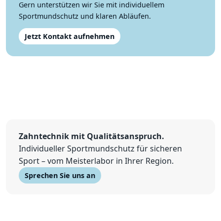
Gern unterstützen wir Sie mit individuellem
Sportmundschutz und klaren Abläufen.
Jetzt Kontakt aufnehmen
Zahntechnik mit Qualitätsanspruch.
Individueller Sportmundschutz für sicheren
Sport – vom Meisterlabor in Ihrer Region.
Sprechen Sie uns an