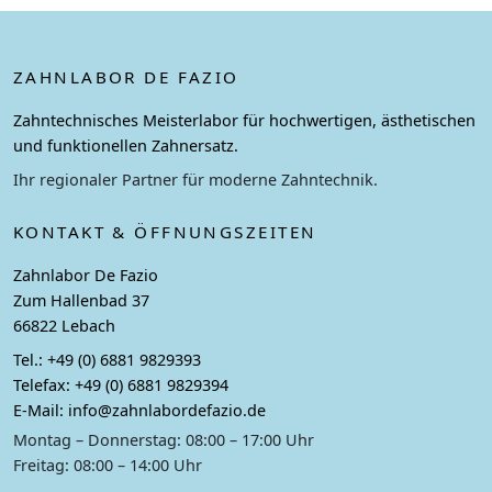
ZAHNLABOR DE FAZIO
Zahntechnisches Meisterlabor für hochwertigen, ästhetischen
und funktionellen Zahnersatz.
Ihr regionaler Partner für moderne Zahntechnik.
KONTAKT & ÖFFNUNGSZEITEN
Zahnlabor De Fazio
Zum Hallenbad 37
66822 Lebach
Tel.:
+49 (0) 6881 9829393
Telefax:
+49 (0) 6881 9829394
E-Mail:
info@zahnlabordefazio.de
Montag – Donnerstag: 08:00 – 17:00 Uhr
Freitag: 08:00 – 14:00 Uhr