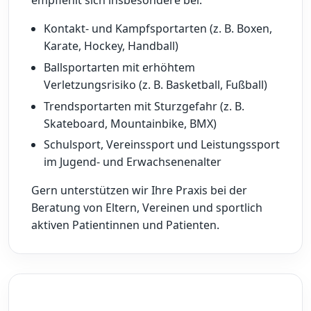
empfiehlt sich insbesondere bei:
Kontakt- und Kampfsportarten (z. B. Boxen,
Karate, Hockey, Handball)
Ballsportarten mit erhöhtem
Verletzungsrisiko (z. B. Basketball, Fußball)
Trendsportarten mit Sturzgefahr (z. B.
Skateboard, Mountainbike, BMX)
Schulsport, Vereinssport und Leistungssport
im Jugend- und Erwachsenenalter
Gern unterstützen wir Ihre Praxis bei der
Beratung von Eltern, Vereinen und sportlich
aktiven Patientinnen und Patienten.