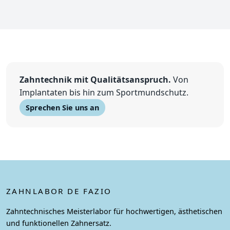
Zahntechnik mit Qualitätsanspruch.
Von
Implantaten bis hin zum Sportmundschutz.
Sprechen Sie uns an
ZAHNLABOR DE FAZIO
Zahntechnisches Meisterlabor für hochwertigen, ästhetischen
und funktionellen Zahnersatz.