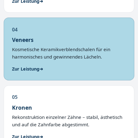
Zur Leistung
➜
04
Veneers
Kosmetische Keramikverblendschalen für ein
harmonisches und gewinnendes Lächeln.
Zur Leistung
➜
05
Kronen
Rekonstruktion einzelner Zähne – stabil, ästhetisch
und auf die Zahnfarbe abgestimmt.
Zur Leistung
➜