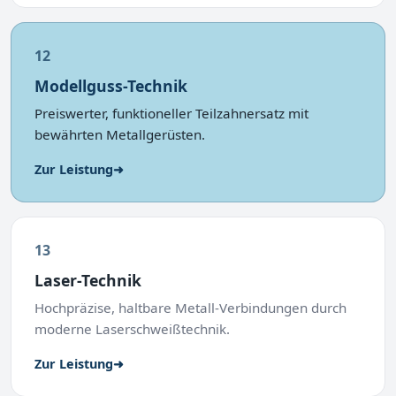
12
Modellguss-Technik
Preiswerter, funktioneller Teilzahnersatz mit
bewährten Metallgerüsten.
Zur Leistung
➜
13
Laser-Technik
Hochpräzise, haltbare Metall-Verbindungen durch
moderne Laserschweißtechnik.
Zur Leistung
➜