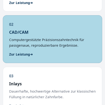
Zur Leistung
➜
02
CAD/CAM
Computergestützte Präzisionszahntechnik für
passgenaue, reproduzierbare Ergebnisse.
Zur Leistung
➜
03
Inlays
Dauerhafte, hochwertige Alternative zur klassischen
Füllung in natürlicher Zahnfarbe.