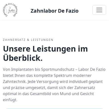
Zahnlabor De Fazio
ZAHNERSATZ & LEISTUNGEN
Unsere Leistungen im
Überblick.
Von Implantaten bis Sportmundschutz – Labor De Fazio
bietet Ihnen das komplette Spektrum moderner
Zahntechnik. Jede Versorgung wird individuell geplant
und präzise umgesetzt, damit sich der Zahnersatz
optimal in das Gesamtbild von Mund und Gesicht
einfügt.