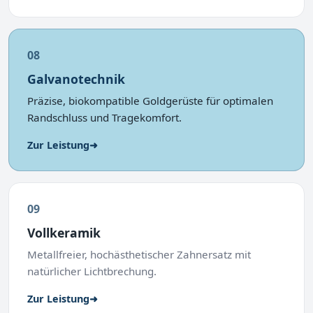
08
Galvanotechnik
Präzise, biokompatible Goldgerüste für optimalen
Randschluss und Tragekomfort.
Zur Leistung
➜
09
Vollkeramik
Metallfreier, hochästhetischer Zahnersatz mit
natürlicher Lichtbrechung.
Zur Leistung
➜