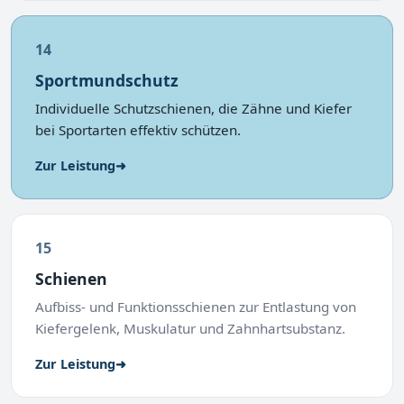
14
Sportmundschutz
Individuelle Schutzschienen, die Zähne und Kiefer
bei Sportarten effektiv schützen.
Zur Leistung
➜
15
Schienen
Aufbiss- und Funktionsschienen zur Entlastung von
Kiefergelenk, Muskulatur und Zahnhartsubstanz.
Zur Leistung
➜