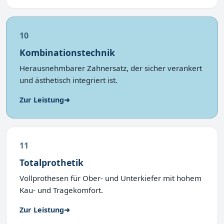
10
Kombinationstechnik
Herausnehmbarer Zahnersatz, der sicher verankert
und ästhetisch integriert ist.
Zur Leistung
➜
11
Totalprothetik
Vollprothesen für Ober- und Unterkiefer mit hohem
Kau- und Tragekomfort.
Zur Leistung
➜