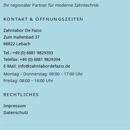
Ihr regionaler Partner für moderne Zahntechnik.
KONTAKT & ÖFFNUNGSZEITEN
Zahnlabor De Fazio
Zum Hallenbad 37
66822 Lebach
Tel.:
+49 (0) 6881 9829393
Telefax:
+49 (0) 6881 9829394
E-Mail:
info@zahnlabordefazio.de
Montag – Donnerstag: 08:00 – 17:00 Uhr
Freitag: 08:00 – 14:00 Uhr
RECHTLICHES
Impressum
Datenschutz