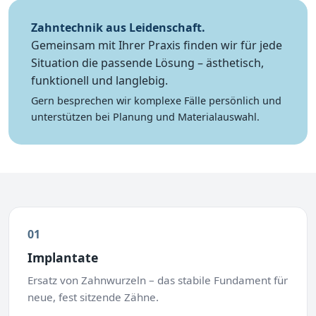
Zahntechnik aus Leidenschaft.
Gemeinsam mit Ihrer Praxis finden wir für jede
Situation die passende Lösung – ästhetisch,
funktionell und langlebig.
Gern besprechen wir komplexe Fälle persönlich und
unterstützen bei Planung und Materialauswahl.
01
Implantate
Ersatz von Zahnwurzeln – das stabile Fundament für
neue, fest sitzende Zähne.