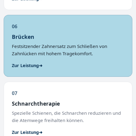
06
Brücken
Festsitzender Zahnersatz zum Schließen von
Zahnlücken mit hohem Tragekomfort.
Zur Leistung
➜
07
Schnarchtherapie
Spezielle Schienen, die Schnarchen reduzieren und
die Atemwege freihalten können.
Zur Leistung
➜