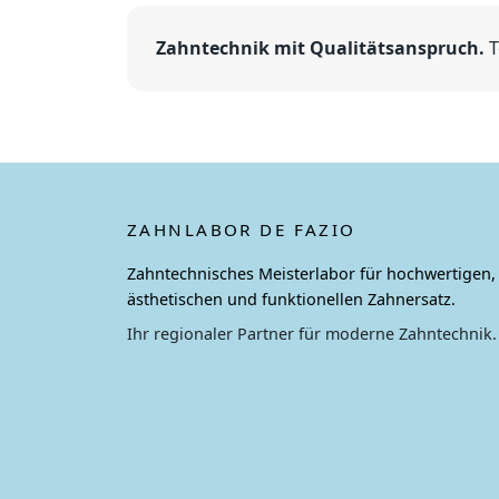
Zahntechnik mit Qualitätsanspruch.
T
ZAHNLABOR DE FAZIO
Zahntechnisches Meisterlabor für hochwertigen,
ästhetischen und funktionellen Zahnersatz.
Ihr regionaler Partner für moderne Zahntechnik.