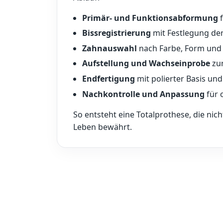
Primär- und Funktionsabformung
f
Bissregistrierung
mit Festlegung der
Zahnauswahl
nach Farbe, Form und
Aufstellung und Wachseinprobe
zur
Endfertigung
mit polierter Basis und
Nachkontrolle und Anpassung
für o
So entsteht eine Totalprothese, die nich
Leben bewährt.