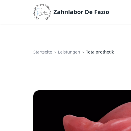
Zahnlabor De Fazio
Startseite
Leistungen
Totalprothetik