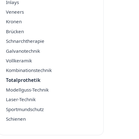
Inlays
Veneers
Kronen
Brücken
Schnarchtherapie
Galvanotechnik
Vollkeramik
Kombinationstechnik
Totalprothetik
Modellguss-Technik
Laser-Technik
Sportmundschutz
Schienen