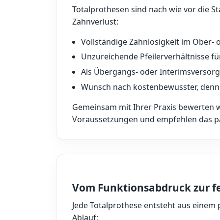
Totalprothesen sind nach wie vor die 
Zahnverlust:
Vollständige Zahnlosigkeit im Ober- 
Unzureichende Pfeilerverhältnisse fü
Als Übergangs- oder Interimsversor
Wunsch nach kostenbewusster, denn
Gemeinsam mit Ihrer Praxis bewerten w
Voraussetzungen und empfehlen das p
Vom Funktionsabdruck zur fe
Jede Totalprothese entsteht aus einem
Ablauf: