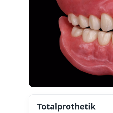
Totalprothetik