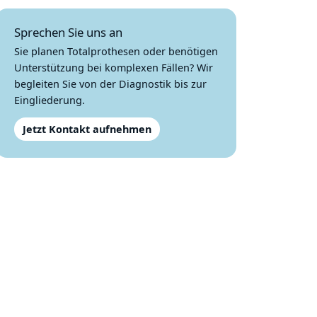
Sprechen Sie uns an
Sie planen Totalprothesen oder benötigen
Unterstützung bei komplexen Fällen? Wir
begleiten Sie von der Diagnostik bis zur
Eingliederung.
Jetzt Kontakt aufnehmen