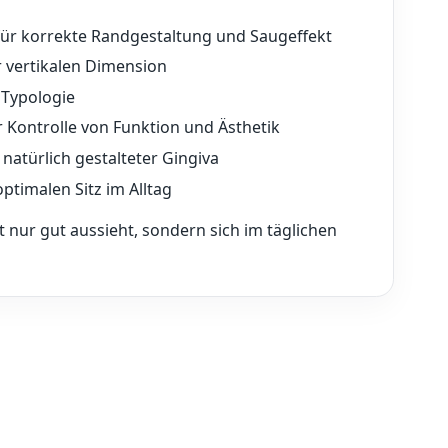
ür korrekte Randgestaltung und Saugeffekt
 vertikalen Dimension
 Typologie
 Kontrolle von Funktion und Ästhetik
 natürlich gestalteter Gingiva
ptimalen Sitz im Alltag
t nur gut aussieht, sondern sich im täglichen